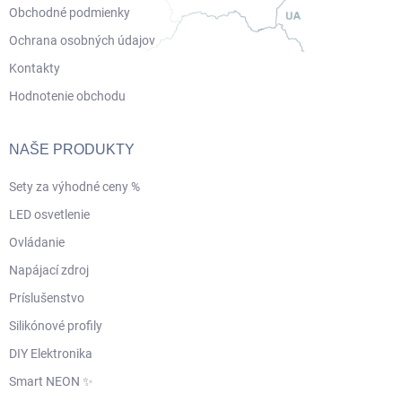
Obchodné podmienky
Ochrana osobných údajov
Kontakty
Hodnotenie obchodu
NAŠE PRODUKTY
Sety za výhodné ceny %
LED osvetlenie
Ovládanie
Napájací zdroj
Príslušenstvo
Silikónové profily
DIY Elektronika
Smart NEON ✨