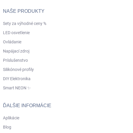
NAŠE PRODUKTY
Sety za výhodné ceny %
LED osvetlenie
Ovládanie
Napájací zdroj
Príslušenstvo
Silikónové profily
DIY Elektronika
Smart NEON ✨
ĎALŠIE INFORMÁCIE
Aplikácie
Blog