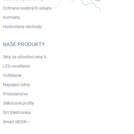
Ochrana osobných údajov
Kontakty
Hodnotenie obchodu
NAŠE PRODUKTY
Sety za výhodné ceny %
LED osvetlenie
Ovládanie
Napájací zdroj
Príslušenstvo
Silikónové profily
DIY Elektronika
Smart NEON ✨