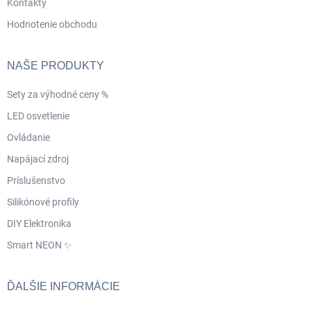
Kontakty
Hodnotenie obchodu
NAŠE PRODUKTY
Sety za výhodné ceny %
LED osvetlenie
Ovládanie
Napájací zdroj
Príslušenstvo
Silikónové profily
DIY Elektronika
Smart NEON ✨
ĎALŠIE INFORMÁCIE