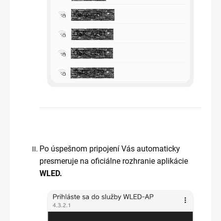
Po úspešnom pripojení Vás automaticky
presmeruje na oficiálne rozhranie aplikácie
WLED.