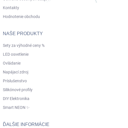
Kontakty
Hodnotenie obchodu
NAŠE PRODUKTY
Sety za výhodné ceny %
LED osvetlenie
Ovládanie
Napájací zdroj
Príslušenstvo
Silikónové profily
DIY Elektronika
Smart NEON ✨
ĎALŠIE INFORMÁCIE