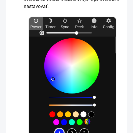
nastavovať.