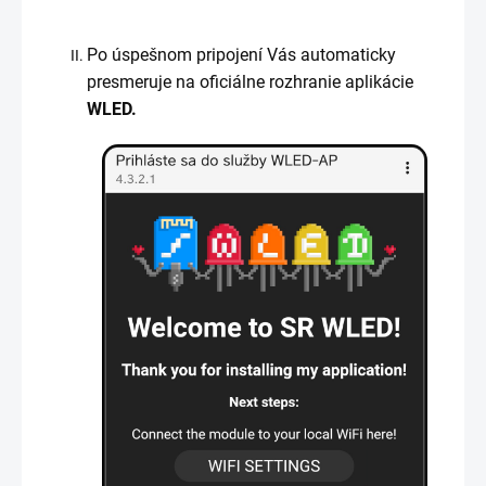
Po úspešnom pripojení Vás automaticky
presmeruje na oficiálne rozhranie aplikácie
WLED.