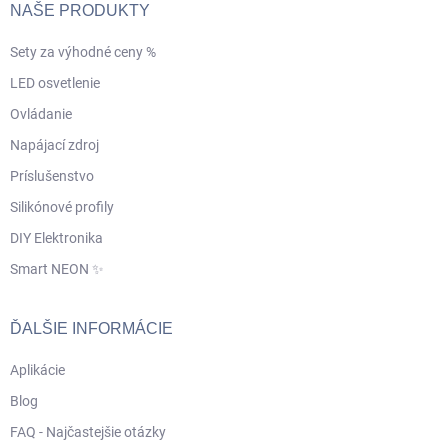
NAŠE PRODUKTY
Sety za výhodné ceny %
LED osvetlenie
Ovládanie
Napájací zdroj
Príslušenstvo
Silikónové profily
DIY Elektronika
Smart NEON ✨
ĎALŠIE INFORMÁCIE
Aplikácie
Blog
FAQ - Najčastejšie otázky